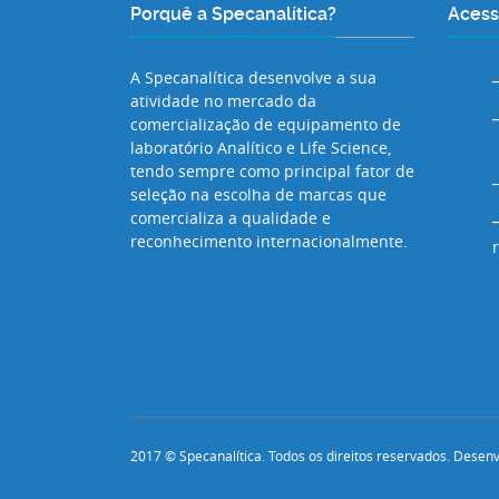
Porquê a Specanalítica?
Acess
A Specanalítica desenvolve a sua
atividade no mercado da
comercialização de equipamento de
laboratório Analítico e Life Science,
tendo sempre como principal fator de
seleção na escolha de marcas que
comercializa a qualidade e
reconhecimento internacionalmente.
2017 © Specanalítica. Todos os direitos reservados. Desen