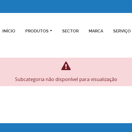
INÍCIO
PRODUTOS
SECTOR
MARCA
SERVIÇO
Subcategoria não disponível para visualização