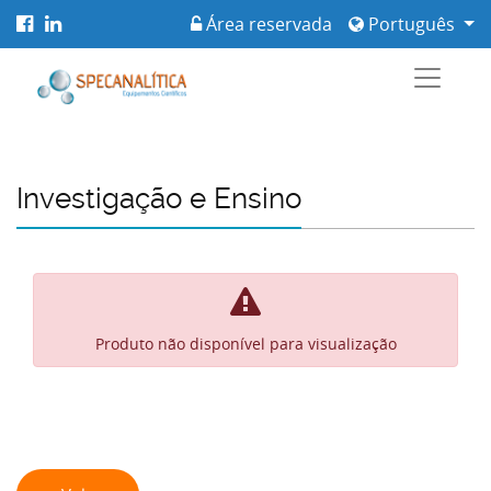
Área reservada
Português
Investigação e Ensino
Produto não disponível para visualização