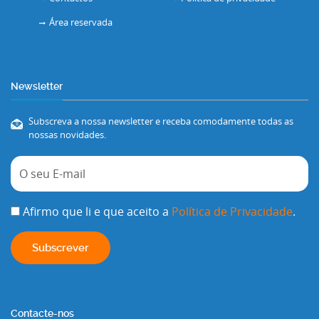
Área reservada
Newsletter
Subscreva a nossa newsletter e receba comodamente todas as
nossas novidades.
Afirmo que li e que aceito a
Política de Privacidade
.
Contacte-nos