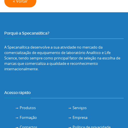
« Voltar
Porquê a Specanalítica?
A Specanalítica desenvolve a sua atividade no mercado da
comercialização de equipamento de laboratório Analítico e Life
Science, tendo sempre como principal fator de seleção na escolha de
marcas que comercializa a qualidade e reconhecimento
internacionalmente.
Acesso rápido
Produtos
Serviços
Formação
Empresa
Contactos
Política de privacidade