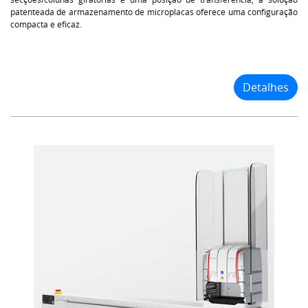
patenteada de armazenamento de microplacas oferece uma configuração
compacta e eficaz.
Detalhes