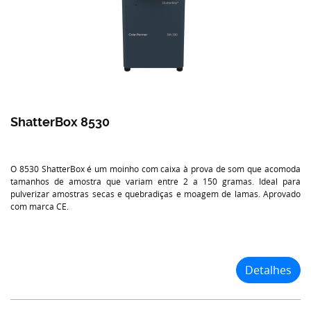
ShatterBox 8530
O 8530 ShatterBox é um moinho com caixa à prova de som que acomoda
tamanhos de amostra que variam entre 2 a 150 gramas. Ideal para
pulverizar amostras secas e quebradiças e moagem de lamas. Aprovado
com marca CE.
Detalhes