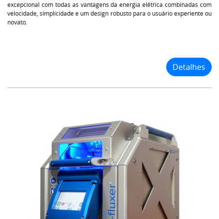
excepcional com todas as vantagens da energia elétrica combinadas com
velocidade, simplicidade e um design robusto para o usuário experiente ou
novato.
Detalhes