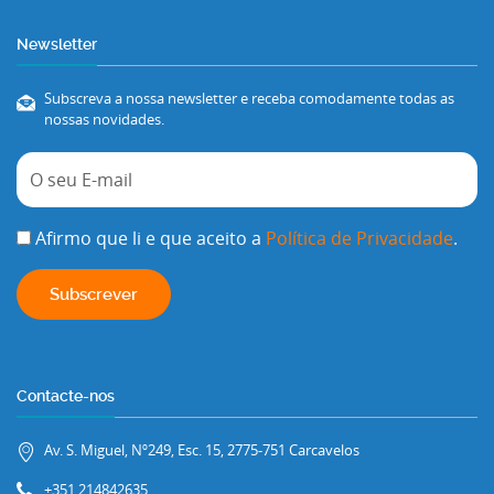
Newsletter
Subscreva a nossa newsletter e receba comodamente todas as
nossas novidades.
Afirmo que li e que aceito a
Política de Privacidade
.
Contacte-nos
Av. S. Miguel, Nº249, Esc. 15, 2775-751 Carcavelos
+351 214842635