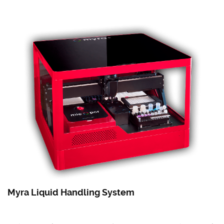
Myra Liquid Handling System