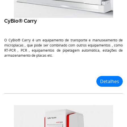
CyBio® Carry
O CyBio® Carry é um equipamento de transporte e manuseamento de
microplacas , que pode ser combinado com outros equipamentos , como
RT-PCR , PCR , equipamentos de pipetagem automática, estações de
armazenamento de placas etc.
Detalhes