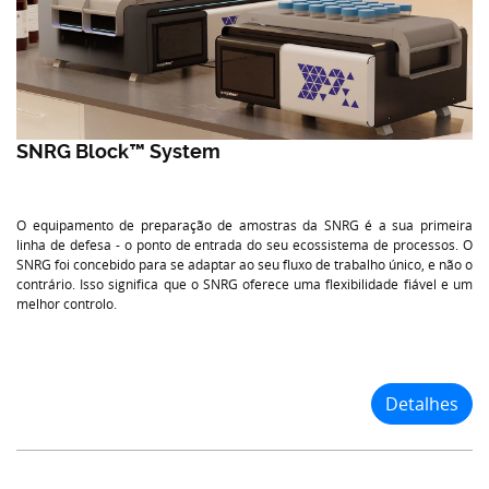
SNRG Block™ System
O equipamento de preparação de amostras da SNRG é a sua primeira
linha de defesa - o ponto de entrada do seu ecossistema de processos. O
SNRG foi concebido para se adaptar ao seu fluxo de trabalho único, e não o
contrário. Isso significa que o SNRG oferece uma flexibilidade fiável e um
melhor controlo.
Detalhes