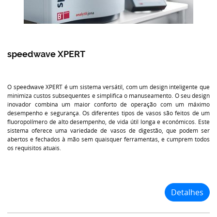
speedwave XPERT
O speedwave XPERT é um sistema versátil, com um design inteligente que
minimiza custos subsequentes e simplifica o manuseamento. O seu design
inovador combina um maior conforto de operação com um máximo
desempenho e segurança. Os diferentes tipos de vasos são feitos de um
fluoropolímero de alto desempenho, de vida útil longa e económicos. Este
sistema oferece uma variedade de vasos de digestão, que podem ser
abertos e fechados à mão sem quaisquer ferramentas, e cumprem todos
os requisitos atuais.
Detalhes