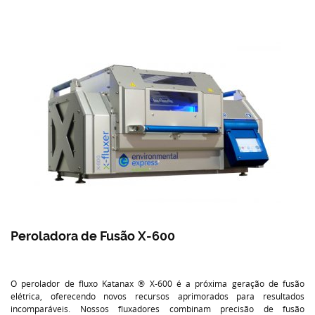
Peroladora de Fusão X-600
O perolador de fluxo Katanax ® X-600 é a próxima geração de fusão
elétrica, oferecendo novos recursos aprimorados para resultados
incomparáveis. Nossos fluxadores combinam precisão de fusão