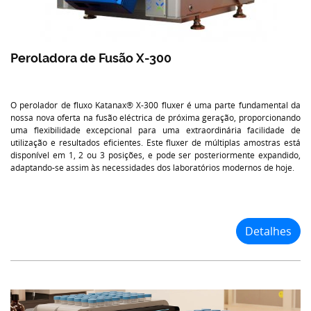
Peroladora de Fusão X-300
O perolador de fluxo Katanax® X-300 fluxer é uma parte fundamental da
nossa nova oferta na fusão eléctrica de próxima geração, proporcionando
uma flexibilidade excepcional para uma extraordinária facilidade de
utilização e resultados eficientes. Este fluxer de múltiplas amostras está
disponível em 1, 2 ou 3 posições, e pode ser posteriormente expandido,
adaptando-se assim às necessidades dos laboratórios modernos de hoje.
Detalhes