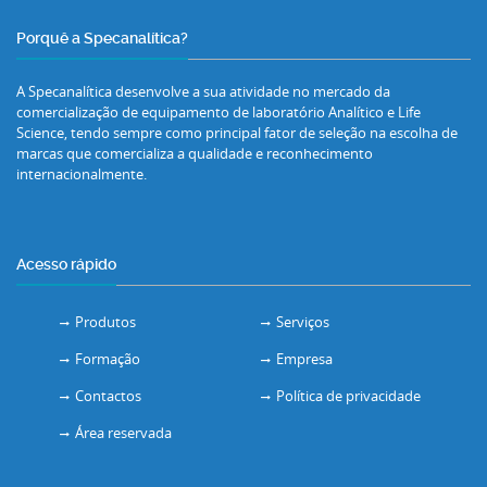
Porquê a Specanalítica?
A Specanalítica desenvolve a sua atividade no mercado da
comercialização de equipamento de laboratório Analítico e Life
Science, tendo sempre como principal fator de seleção na escolha de
marcas que comercializa a qualidade e reconhecimento
internacionalmente.
Acesso rápido
Produtos
Serviços
Formação
Empresa
Contactos
Política de privacidade
Área reservada