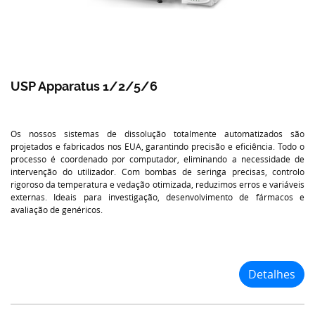
USP Apparatus 1/2/5/6
Os nossos sistemas de dissolução totalmente automatizados são
projetados e fabricados nos EUA, garantindo precisão e eficiência. Todo o
processo é coordenado por computador, eliminando a necessidade de
intervenção do utilizador. Com bombas de seringa precisas, controlo
rigoroso da temperatura e vedação otimizada, reduzimos erros e variáveis
externas. Ideais para investigação, desenvolvimento de fármacos e
avaliação de genéricos.
Detalhes