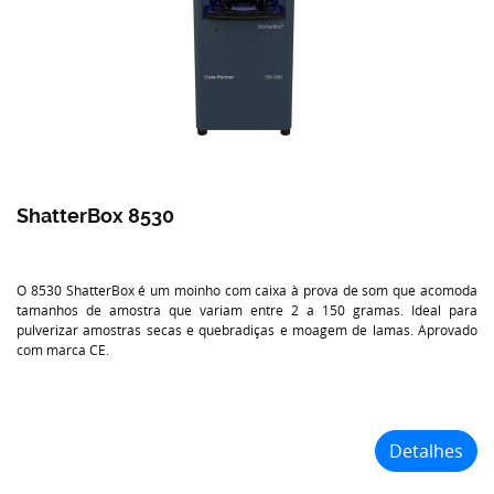
ShatterBox 8530
O 8530 ShatterBox é um moinho com caixa à prova de som que acomoda
tamanhos de amostra que variam entre 2 a 150 gramas. Ideal para
pulverizar amostras secas e quebradiças e moagem de lamas. Aprovado
com marca CE.
Detalhes