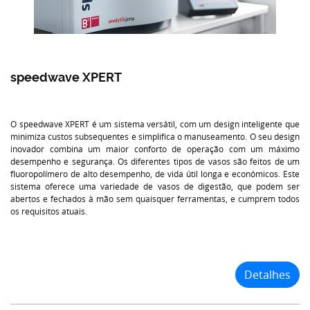
speedwave XPERT
O speedwave XPERT é um sistema versátil, com um design inteligente que
minimiza custos subsequentes e simplifica o manuseamento. O seu design
inovador combina um maior conforto de operação com um máximo
desempenho e segurança. Os diferentes tipos de vasos são feitos de um
fluoropolímero de alto desempenho, de vida útil longa e económicos. Este
sistema oferece uma variedade de vasos de digestão, que podem ser
abertos e fechados à mão sem quaisquer ferramentas, e cumprem todos
os requisitos atuais.
Detalhes