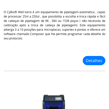
O CyBio® Well Vario é um equipamento de pipetagem automática , capaz
de processar 25nl a 250ul , que possibilita a escolha e troca rápida e fácil
de cabeças de pipetagem de 96 , 384 ou 1536 poços ( não necessita de
calibração após a troca de cabeça de pipetagem). Este equipamento
alberga 3 a 10 posições para microplacas, suportes e pontas e oferece um
software chamado Composer que lhe permite programar cada detalhe do
seu protocolo.
Detalhes