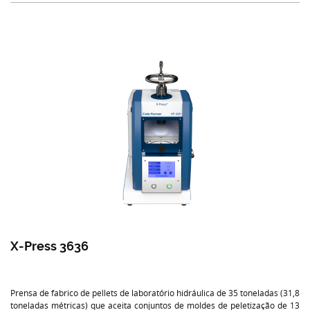
X-Press 3636
Prensa de fabrico de pellets de laboratório hidráulica de 35 toneladas (31,8
toneladas métricas) que aceita conjuntos de moldes de peletização de 13