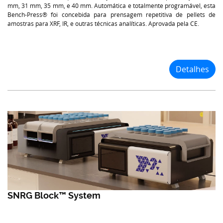
mm, 31 mm, 35 mm, e 40 mm. Automática e totalmente programável, esta
Bench-Press® foi concebida para prensagem repetitiva de pellets de
amostras para XRF, IR, e outras técnicas analíticas. Aprovada pela CE.
Detalhes
SNRG Block™ System