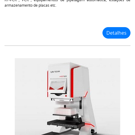
armazenamento de placas etc.
Detalhes