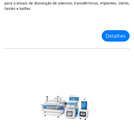
para o ensaio de dissolução de adesivos transdérmicos, implantes, stents,
hastes e balões.
Detalhes