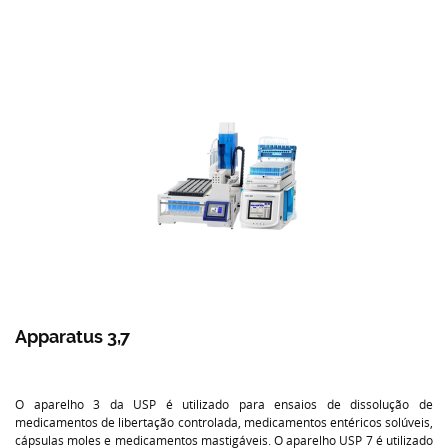
Apparatus 3,7
O aparelho 3 da USP é utilizado para ensaios de dissolução de
medicamentos de libertação controlada, medicamentos entéricos solúveis,
cápsulas moles e medicamentos mastigáveis. O aparelho USP 7 é utilizado