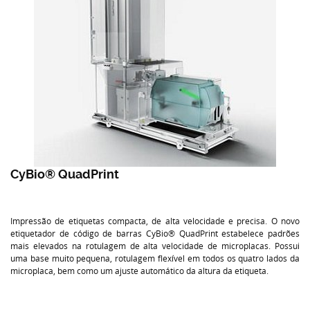
CyBio® QuadPrint
Impressão de etiquetas compacta, de alta velocidade e precisa. O novo
etiquetador de código de barras CyBio® QuadPrint estabelece padrões
mais elevados na rotulagem de alta velocidade de microplacas. Possui
uma base muito pequena, rotulagem flexível em todos os quatro lados da
microplaca, bem como um ajuste automático da altura da etiqueta.