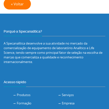
« Voltar
Porquê a Specanalítica?
A Specanalítica desenvolve a sua atividade no mercado da
comercialização de equipamento de laboratório Analítico e Life
Science, tendo sempre como principal fator de seleção na escolha de
marcas que comercializa a qualidade e reconhecimento
internacionalmente.
Acesso rápido
Produtos
Serviços
Formação
Empresa