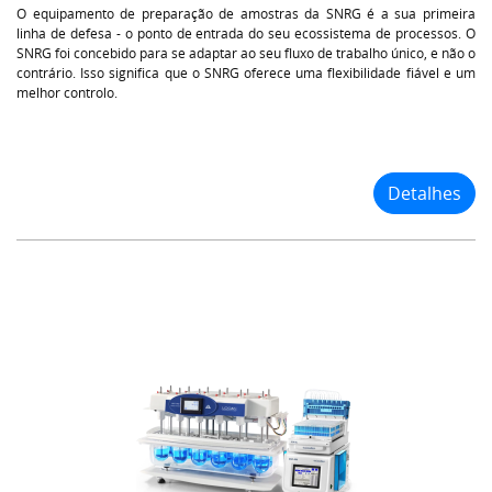
O equipamento de preparação de amostras da SNRG é a sua primeira
linha de defesa - o ponto de entrada do seu ecossistema de processos. O
SNRG foi concebido para se adaptar ao seu fluxo de trabalho único, e não o
contrário. Isso significa que o SNRG oferece uma flexibilidade fiável e um
melhor controlo.
Detalhes