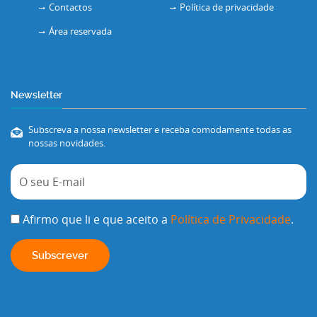
Contactos
Política de privacidade
Área reservada
Newsletter
Subscreva a nossa newsletter e receba comodamente todas as
nossas novidades.
Afirmo que li e que aceito a
Política de Privacidade
.