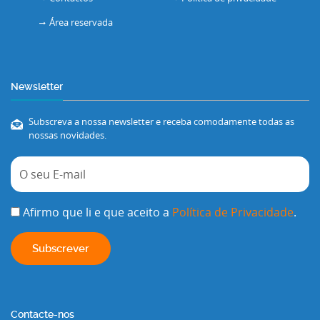
Área reservada
Newsletter
Subscreva a nossa newsletter e receba comodamente todas as
nossas novidades.
Afirmo que li e que aceito a
Política de Privacidade
.
Contacte-nos