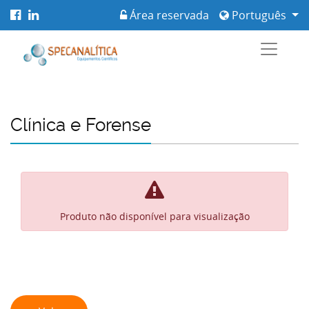
Área reservada
Português
Clínica e Forense
Produto não disponível para visualização