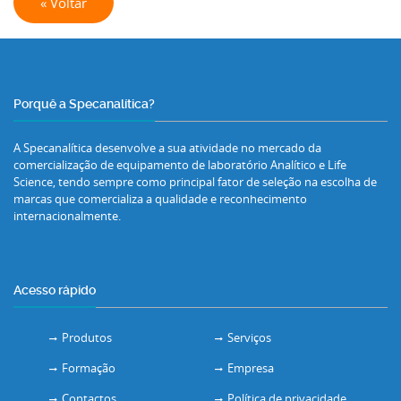
« Voltar
Porquê a Specanalítica?
A Specanalítica desenvolve a sua atividade no mercado da
comercialização de equipamento de laboratório Analítico e Life
Science, tendo sempre como principal fator de seleção na escolha de
marcas que comercializa a qualidade e reconhecimento
internacionalmente.
Acesso rápido
Produtos
Serviços
Formação
Empresa
Contactos
Política de privacidade