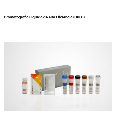
Cromatografia Líquida de Alta Eficiência (HPLC)