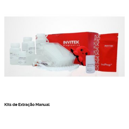
Kits de Extração Manual