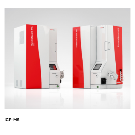
ICP-MS