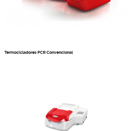
Termocicladores PCR Convencional