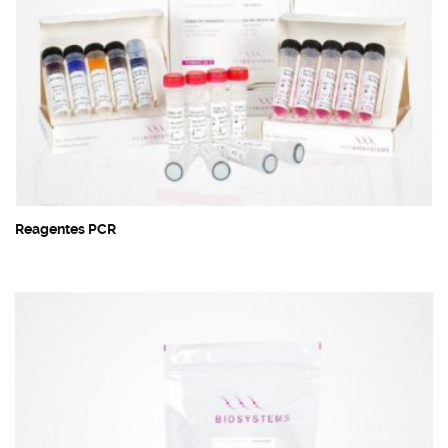
Reagentes PCR