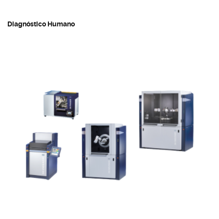
Diagnóstico Humano