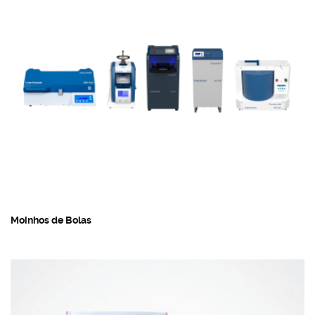
Moinhos de Bolas