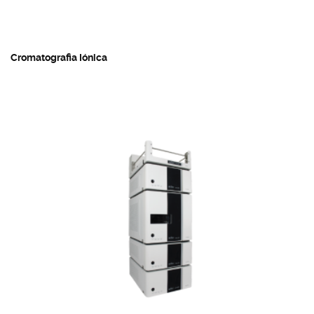
Cromatografia Iónica