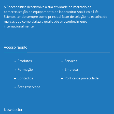
A Specanalítica desenvolve a sua atividade no mercado da
comercialização de equipamento de laboratório Analítico e Life
Science, tendo sempre como principal fator de seleção na escolha de
marcas que comercializa a qualidade e reconhecimento
internacionalmente.
Acesso rápido
Produtos
Serviços
Formação
Empresa
Contactos
Política de privacidade
Área reservada
Newsletter