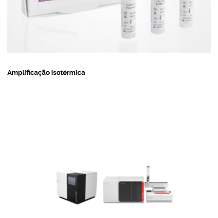
Amplificação Isotérmica