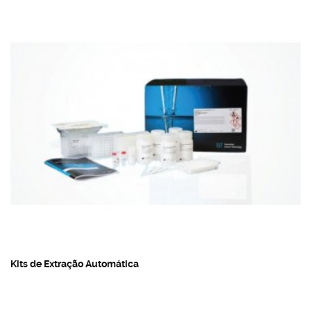
Kits de Extração Automática