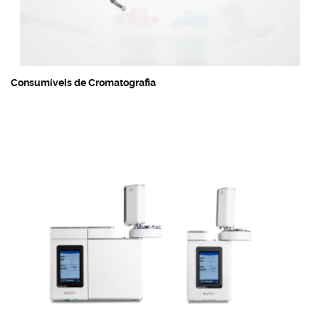
Consumíveis de Cromatografia