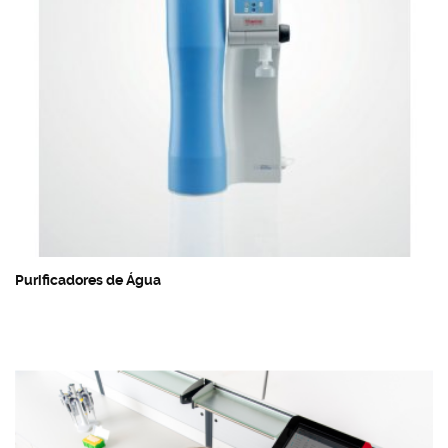
Purificadores de Água