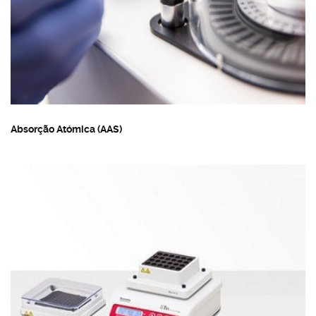
Absorção Atómica (AAS)