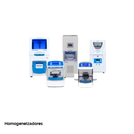
Homogeneizadores