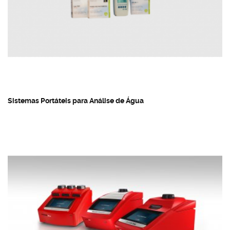
Sistemas Portáteis para Análise de Água