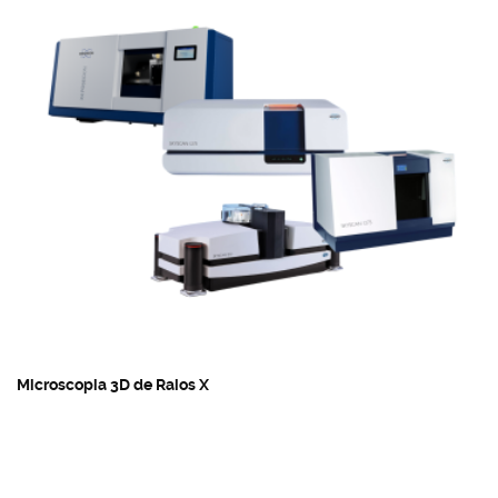
Microscopia 3D de Raios X