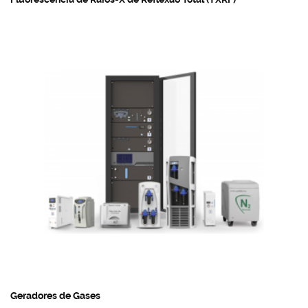
Geradores de Gases