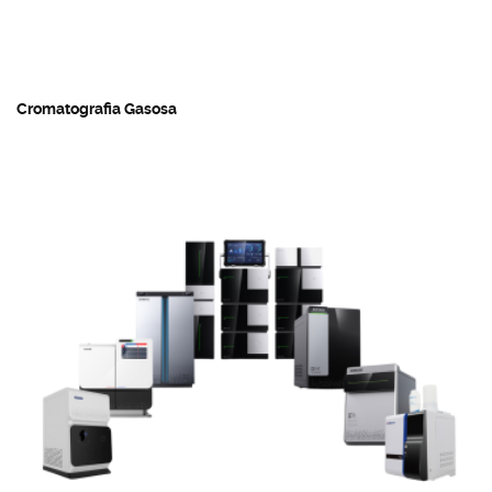
Cromatografia Gasosa