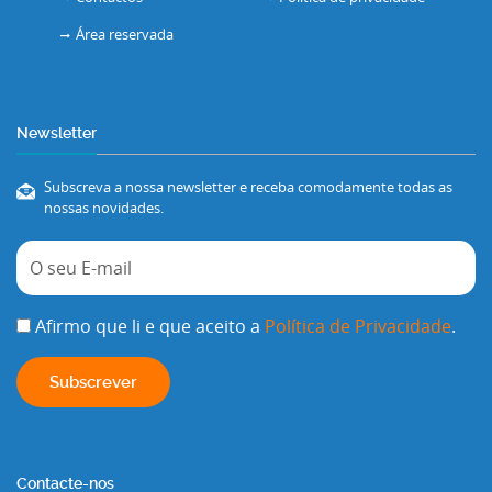
Área reservada
Newsletter
Subscreva a nossa newsletter e receba comodamente todas as
nossas novidades.
Afirmo que li e que aceito a
Política de Privacidade
.
Contacte-nos