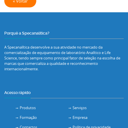
« Voltar
Porquê a Specanalítica?
A Specanalítica desenvolve a sua atividade no mercado da
comercialização de equipamento de laboratório Analítico e Life
Science, tendo sempre como principal fator de seleção na escolha de
marcas que comercializa a qualidade e reconhecimento
internacionalmente.
Acesso rápido
Produtos
Serviços
Formação
Empresa
Contactos
Política de privacidade