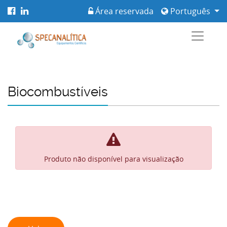
Área reservada
Português
Biocombustíveis
Produto não disponível para visualização