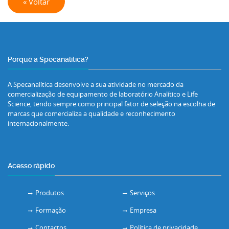
« Voltar
Porquê a Specanalítica?
A Specanalítica desenvolve a sua atividade no mercado da
comercialização de equipamento de laboratório Analítico e Life
Science, tendo sempre como principal fator de seleção na escolha de
marcas que comercializa a qualidade e reconhecimento
internacionalmente.
Acesso rápido
Produtos
Serviços
Formação
Empresa
Contactos
Política de privacidade