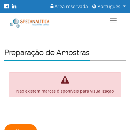
Área reservada
Português
Preparação de Amostras
Não existem marcas disponíveis para visualização