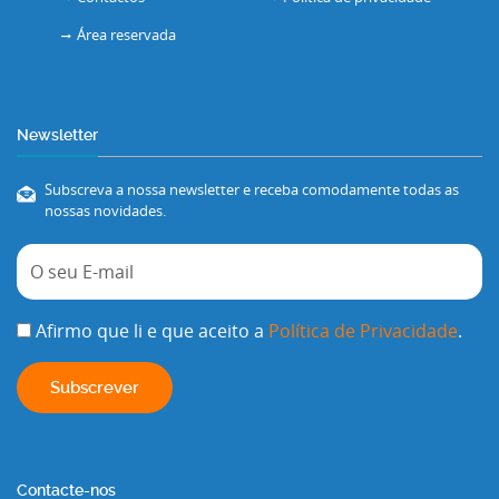
Área reservada
Newsletter
Subscreva a nossa newsletter e receba comodamente todas as
nossas novidades.
Afirmo que li e que aceito a
Política de Privacidade
.
Contacte-nos