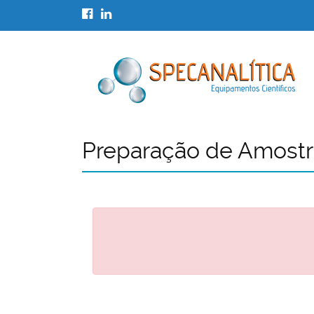
Preparação de Amostr