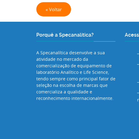
« Voltar
Porquê a Specanalítica?
Acess
A Specanalítica desenvolve a sua
atividade no mercado da
comercialização de equipamento de
laboratório Analítico e Life Science,
tendo sempre como principal fator de
seleção na escolha de marcas que
comercializa a qualidade e
reconhecimento internacionalmente.