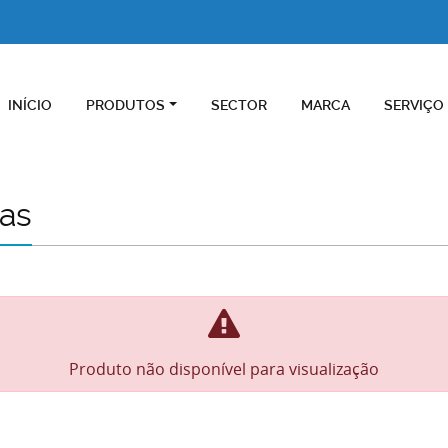
INÍCIO
PRODUTOS
SECTOR
MARCA
SERVIÇO
as
Produto não disponível para visualização