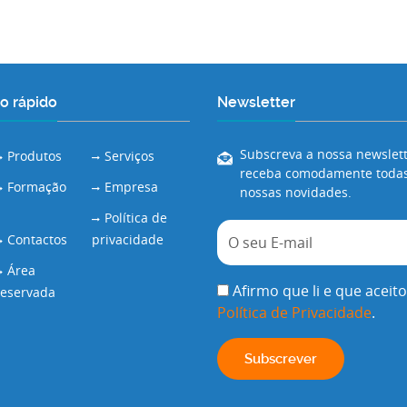
o rápido
Newsletter
Subscreva a nossa newslett
Produtos
Serviços
receba comodamente todas
Formação
Empresa
nossas novidades.
Política de
Contactos
privacidade
Área
Afirmo que li e que aceito
reservada
Política de Privacidade
.