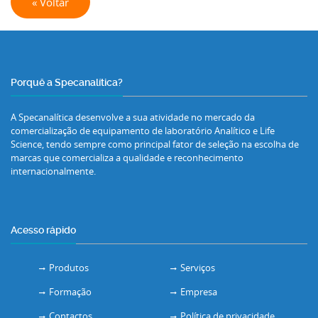
« Voltar
Porquê a Specanalítica?
A Specanalítica desenvolve a sua atividade no mercado da
comercialização de equipamento de laboratório Analítico e Life
Science, tendo sempre como principal fator de seleção na escolha de
marcas que comercializa a qualidade e reconhecimento
internacionalmente.
Acesso rápido
Produtos
Serviços
Formação
Empresa
Contactos
Política de privacidade