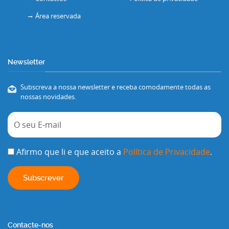
Área reservada
Newsletter
Subscreva a nossa newsletter e receba comodamente todas as
nossas novidades.
Afirmo que li e que aceito a
Política de Privacidade
.
Contacte-nos