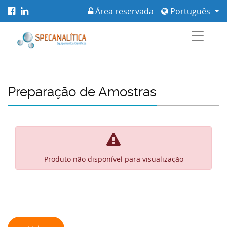
Área reservada
Português
Preparação de Amostras
Produto não disponível para visualização