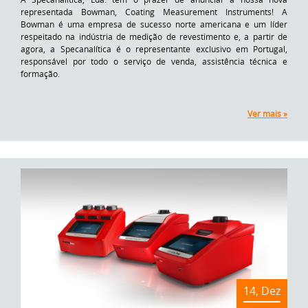
representada Bowman, Coating Measurement Instruments! A
Bowman é uma empresa de sucesso norte americana e um líder
respeitado na indústria de medição de revestimento e, a partir de
agora, a Specanalítica é o representante exclusivo em Portugal,
responsável por todo o serviço de venda, assistência técnica e
formação.
Ver mais »
14, Dez