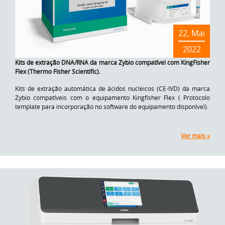
22, Mai
2022
Kits de extração DNA/RNA da marca Zybio compatível com KingFisher
Flex (Thermo Fisher Scientific).
Kits de extração automática de ácidos nucleicos (CE-IVD) da marca
Zybio compatíveis com o equipamento Kingfisher Flex ( Protocolo
template para incorporação no software do equipamento disponível).
Ver mais »