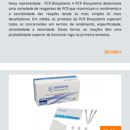
Nova representada - PCR Biosystems A PCR Biosystems desenvolve
uma variedade de reagentes de PCR que maximizam o rendimento e
a sensibilidade das reações desde as mais simples às mais
desafiadoras. Em média, os produtos da PCR Biosystems superam
todos os concorrentes em termos de rendimento, especificidade,
sensibilidade e velocidade. Desta forma, as reações têm uma
probabilidade superior de funcionar logo na primeira tentativa.
Ver mais »