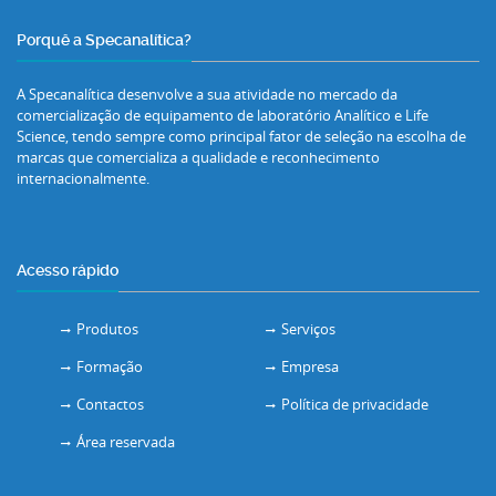
Porquê a Specanalítica?
A Specanalítica desenvolve a sua atividade no mercado da
comercialização de equipamento de laboratório Analítico e Life
Science, tendo sempre como principal fator de seleção na escolha de
marcas que comercializa a qualidade e reconhecimento
internacionalmente.
Acesso rápido
Produtos
Serviços
Formação
Empresa
Contactos
Política de privacidade
Área reservada