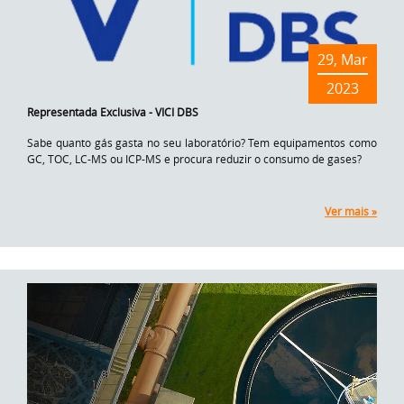
29, Mar
2023
Representada Exclusiva - VICI DBS
Sabe quanto gás gasta no seu laboratório? Tem equipamentos como
GC, TOC, LC-MS ou ICP-MS e procura reduzir o consumo de gases?
Ver mais »