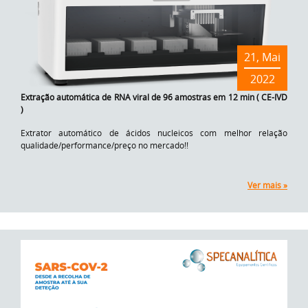
21, Mai
2022
Extração automática de RNA viral de 96 amostras em 12 min ( CE-IVD
)
Extrator automático de ácidos nucleicos com melhor relação
qualidade/performance/preço no mercado!!
Ver mais »