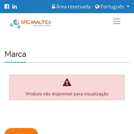
Área reservada
Português
Marca
Produto não disponível para visualização