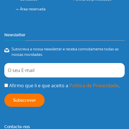
Área reservada
Newsletter
Subscreva a nossa newsletter e receba comodamente todas as
nossas novidades.
Afirmo que li e que aceito a
Política de Privacidade
.
Contacte-nos