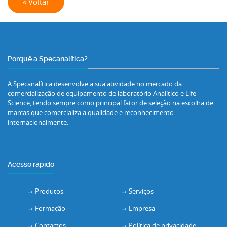
« Voltar
Porquê a Specanalítica?
A Specanalítica desenvolve a sua atividade no mercado da
comercialização de equipamento de laboratório Analítico e Life
Science, tendo sempre como principal fator de seleção na escolha de
marcas que comercializa a qualidade e reconhecimento
internacionalmente.
Acesso rápido
Produtos
Serviços
Formação
Empresa
Contactos
Política de privacidade