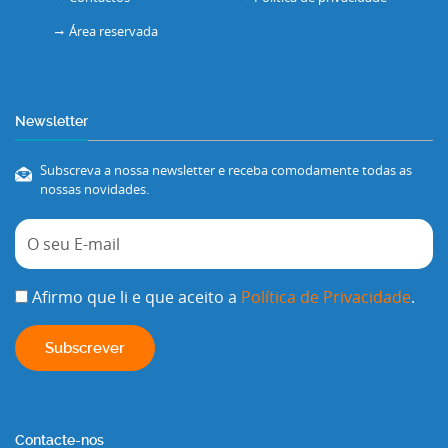
Área reservada
Newsletter
Subscreva a nossa newsletter e receba comodamente todas as
nossas novidades.
Afirmo que li e que aceito a
Política de Privacidade
.
Contacte-nos