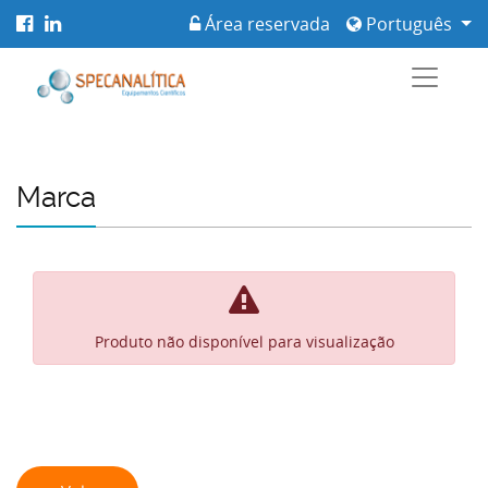
Área reservada
Português
Marca
Produto não disponível para visualização