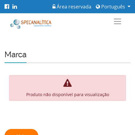
Área reservada
Português
Marca
Produto não disponível para visualização