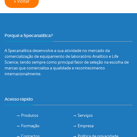
« Voltar
Porquê a Specanalítica?
A Specanalítica desenvolve a sua atividade no mercado da
comercialização de equipamento de laboratório Analítico e Life
Science, tendo sempre como principal fator de seleção na escolha de
marcas que comercializa a qualidade e reconhecimento
internacionalmente.
Acesso rápido
Produtos
Serviços
Formação
Empresa
Contactos
Política de privacidade