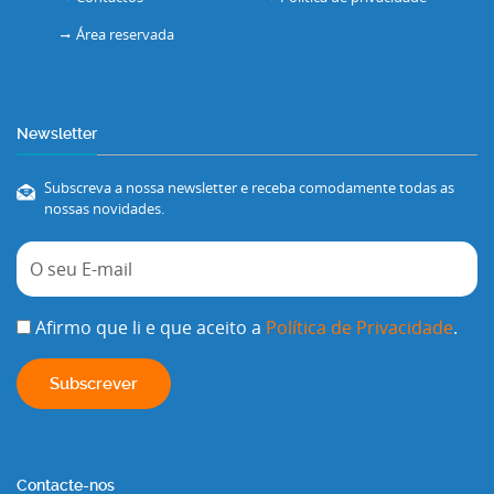
Área reservada
Newsletter
Subscreva a nossa newsletter e receba comodamente todas as
nossas novidades.
Afirmo que li e que aceito a
Política de Privacidade
.
Contacte-nos