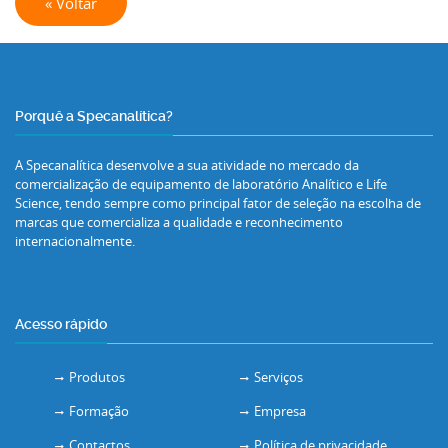
« Voltar
Porquê a Specanalítica?
A Specanalítica desenvolve a sua atividade no mercado da
comercialização de equipamento de laboratório Analítico e Life
Science, tendo sempre como principal fator de seleção na escolha de
marcas que comercializa a qualidade e reconhecimento
internacionalmente.
Acesso rápido
Produtos
Serviços
Formação
Empresa
Contactos
Política de privacidade