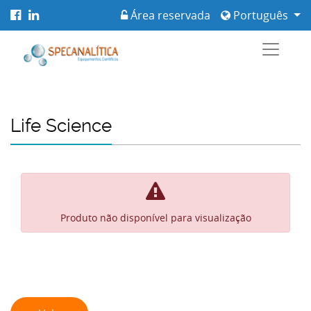
Área reservada
Português
Life Science
Produto não disponível para visualização