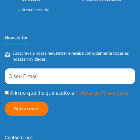
Área reservada
Newsletter
Subscreva a nossa newsletter e receba comodamente todas as
nossas novidades.
Afirmo que li e que aceito a
Política de Privacidade
.
Contacte-nos