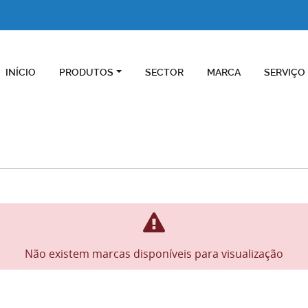
INÍCIO
PRODUTOS
SECTOR
MARCA
SERVIÇO
Não existem marcas disponíveis para visualização