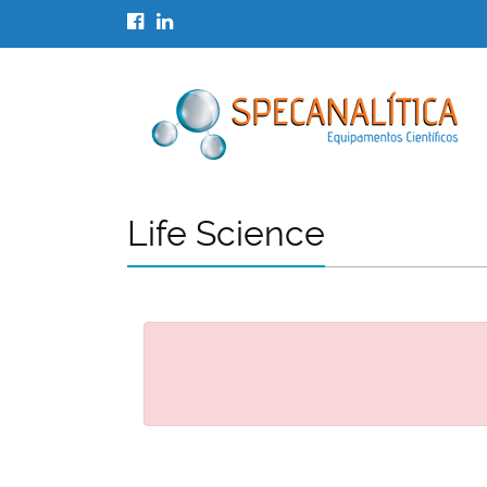
Life Science