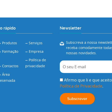
o rápido
Newsletter
Subscreva a nossa newslett
Produtos
Serviços
receba comodamente todas
Formação
Empresa
nossas novidades.
Política de
Contactos
privacidade
Área
Afirmo que li e que aceito
reservada
Política de Privacidade
.