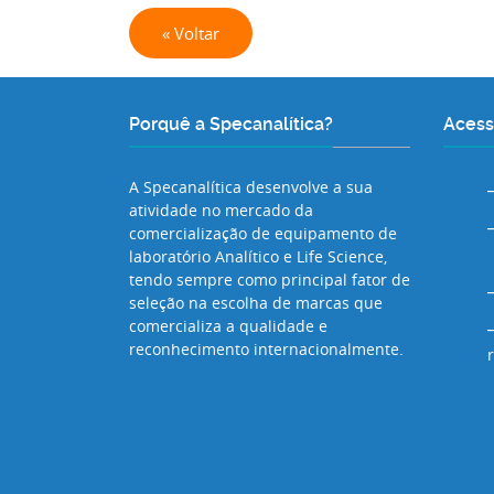
« Voltar
Porquê a Specanalítica?
Acess
A Specanalítica desenvolve a sua
atividade no mercado da
comercialização de equipamento de
laboratório Analítico e Life Science,
tendo sempre como principal fator de
seleção na escolha de marcas que
comercializa a qualidade e
reconhecimento internacionalmente.