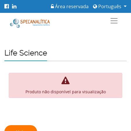
Área reservada
Português
Life Science
Produto não disponível para visualização