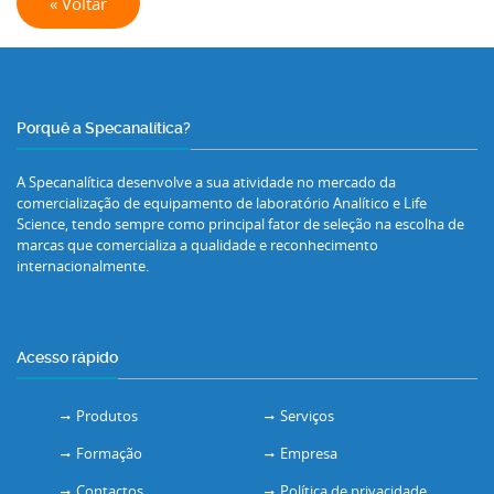
« Voltar
Porquê a Specanalítica?
A Specanalítica desenvolve a sua atividade no mercado da
comercialização de equipamento de laboratório Analítico e Life
Science, tendo sempre como principal fator de seleção na escolha de
marcas que comercializa a qualidade e reconhecimento
internacionalmente.
Acesso rápido
Produtos
Serviços
Formação
Empresa
Contactos
Política de privacidade