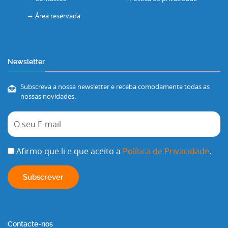
Área reservada
Newsletter
Subscreva a nossa newsletter e receba comodamente todas as
nossas novidades.
Afirmo que li e que aceito a
Política de Privacidade
.
Contacte-nos