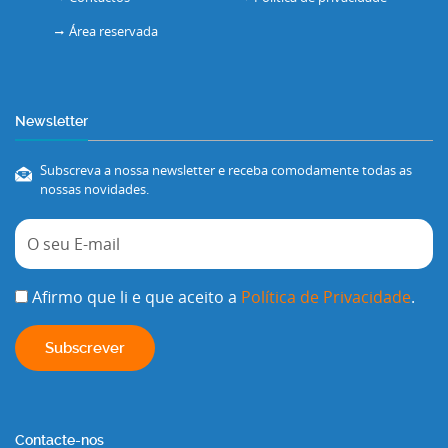
Área reservada
Newsletter
Subscreva a nossa newsletter e receba comodamente todas as
nossas novidades.
Afirmo que li e que aceito a
Política de Privacidade
.
Contacte-nos