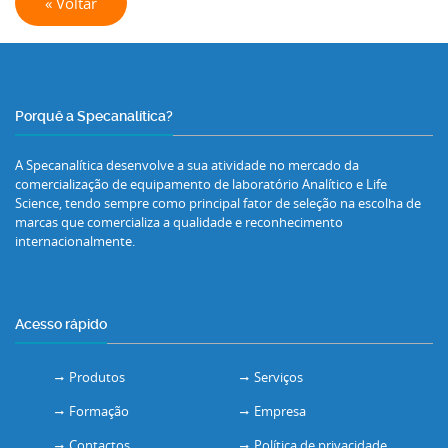
« Voltar
Porquê a Specanalítica?
A Specanalítica desenvolve a sua atividade no mercado da
comercialização de equipamento de laboratório Analítico e Life
Science, tendo sempre como principal fator de seleção na escolha de
marcas que comercializa a qualidade e reconhecimento
internacionalmente.
Acesso rápido
Produtos
Serviços
Formação
Empresa
Contactos
Política de privacidade