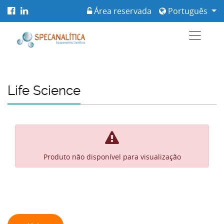
Área reservada
Português
Life Science
Produto não disponível para visualização