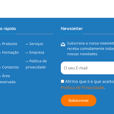
o rápido
Newsletter
Subscreva a nossa newslett
Produtos
Serviços
receba comodamente todas
Formação
Empresa
nossas novidades.
Política de
Contactos
privacidade
Área
Afirmo que li e que aceito
reservada
Política de Privacidade
.