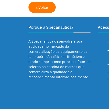
« Voltar
Porquê a Specanalítica?
Acess
A Specanalítica desenvolve a sua
atividade no mercado da
comercialização de equipamento de
laboratório Analítico e Life Science,
tendo sempre como principal fator de
seleção na escolha de marcas que
comercializa a qualidade e
reconhecimento internacionalmente.