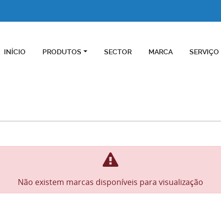
INÍCIO
PRODUTOS
SECTOR
MARCA
SERVIÇO
Não existem marcas disponíveis para visualização