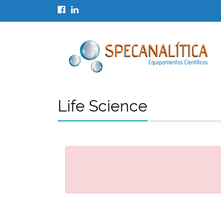
Life Science