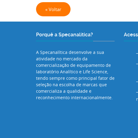
« Voltar
Porquê a Specanalítica?
Acess
A Specanalítica desenvolve a sua
atividade no mercado da
comercialização de equipamento de
laboratório Analítico e Life Science,
tendo sempre como principal fator de
seleção na escolha de marcas que
comercializa a qualidade e
reconhecimento internacionalmente.