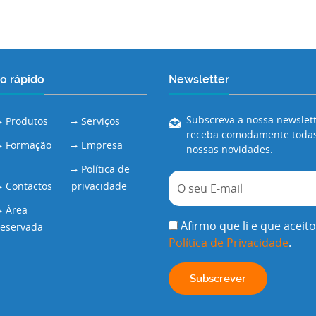
o rápido
Newsletter
Subscreva a nossa newslett
Produtos
Serviços
receba comodamente todas
Formação
Empresa
nossas novidades.
Política de
Contactos
privacidade
Área
Afirmo que li e que aceito
reservada
Política de Privacidade
.