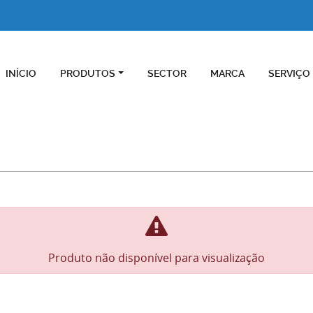
INÍCIO
PRODUTOS
SECTOR
MARCA
SERVIÇO
Produto não disponível para visualização