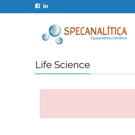
Life Science