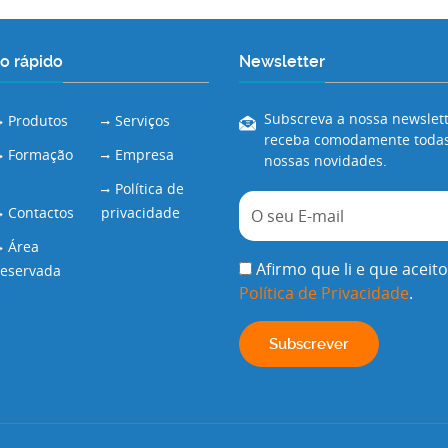
o rápido
Newsletter
Subscreva a nossa newslett
Produtos
Serviços
receba comodamente todas
Formação
Empresa
nossas novidades.
Política de
Contactos
privacidade
Área
Afirmo que li e que aceito
reservada
Política de Privacidade
.