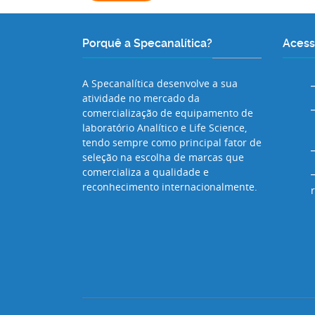
Porquê a Specanalítica?
Acess
A Specanalítica desenvolve a sua
atividade no mercado da
comercialização de equipamento de
laboratório Analítico e Life Science,
tendo sempre como principal fator de
seleção na escolha de marcas que
comercializa a qualidade e
reconhecimento internacionalmente.