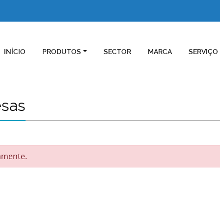
INÍCIO
PRODUTOS
SECTOR
MARCA
SERVIÇO
esas
amente.