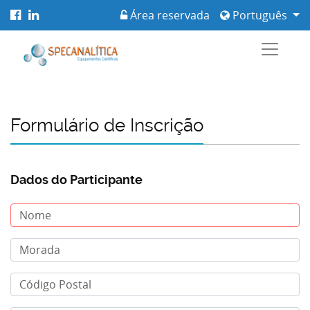
Área reservada
Português
Formulário de Inscrição
Dados do Participante