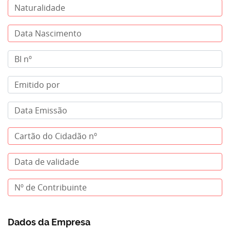
Dados da Empresa