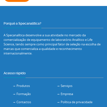
Porquê a Specanalítica?
A Specanalítica desenvolve a sua atividade no mercado da
comercialização de equipamento de laboratório Analítico e Life
Science, tendo sempre como principal fator de seleção na escolha de
marcas que comercializa a qualidade e reconhecimento
internacionalmente.
Acesso rápido
Produtos
Serviços
Formação
Empresa
Contactos
Política de privacidade