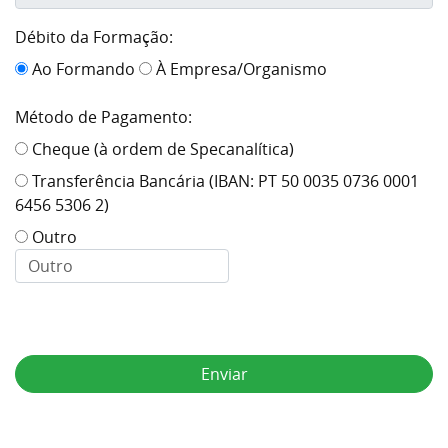
Débito da Formação:
Ao Formando
À Empresa/Organismo
Método de Pagamento:
Cheque (à ordem de Specanalítica)
Transferência Bancária (IBAN: PT 50 0035 0736 0001
6456 5306 2)
Outro
Enviar