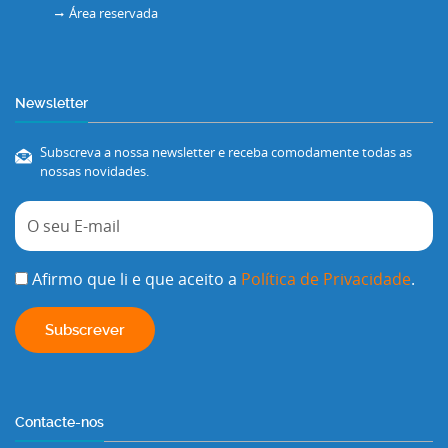
Área reservada
Newsletter
Subscreva a nossa newsletter e receba comodamente todas as
nossas novidades.
Afirmo que li e que aceito a
Política de Privacidade
.
Contacte-nos