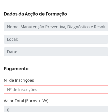
Dados da Acção de Formação
Pagamento
Nº de Inscrições
Valor Total (Euros + IVA):