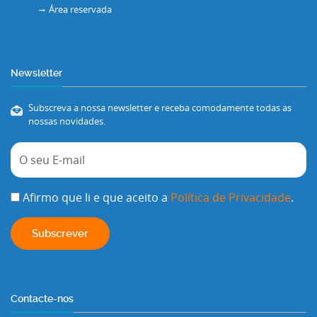
Área reservada
Newsletter
Subscreva a nossa newsletter e receba comodamente todas as
nossas novidades.
Afirmo que li e que aceito a
Política de Privacidade
.
Contacte-nos