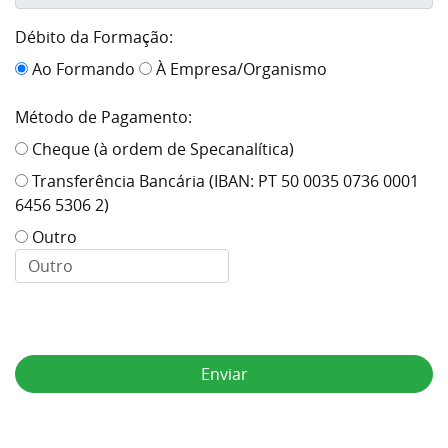
Débito da Formação:
Ao Formando
À Empresa/Organismo
Método de Pagamento:
Cheque (à ordem de Specanalítica)
Transferência Bancária (IBAN: PT 50 0035 0736 0001
6456 5306 2)
Outro
Enviar