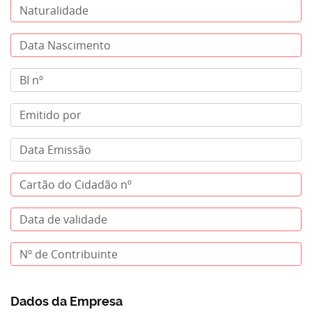
Dados da Empresa