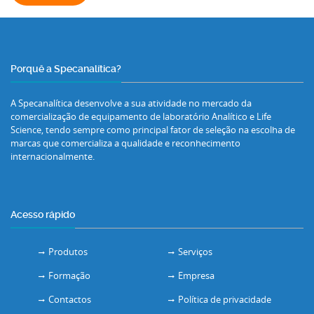
Porquê a Specanalítica?
A Specanalítica desenvolve a sua atividade no mercado da
comercialização de equipamento de laboratório Analítico e Life
Science, tendo sempre como principal fator de seleção na escolha de
marcas que comercializa a qualidade e reconhecimento
internacionalmente.
Acesso rápido
Produtos
Serviços
Formação
Empresa
Contactos
Política de privacidade