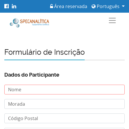
Área reservada
Português
Formulário de Inscrição
Dados do Participante