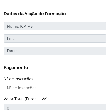
Dados da Acção de Formação
Pagamento
Nº de Inscrições
Valor Total (Euros + IVA):