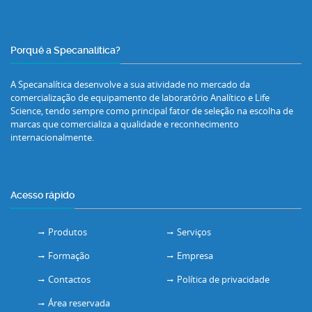
Porquê a Specanalítica?
A Specanalítica desenvolve a sua atividade no mercado da
comercialização de equipamento de laboratório Analítico e Life
Science, tendo sempre como principal fator de seleção na escolha de
marcas que comercializa a qualidade e reconhecimento
internacionalmente.
Acesso rápido
Produtos
Serviços
Formação
Empresa
Contactos
Política de privacidade
Área reservada