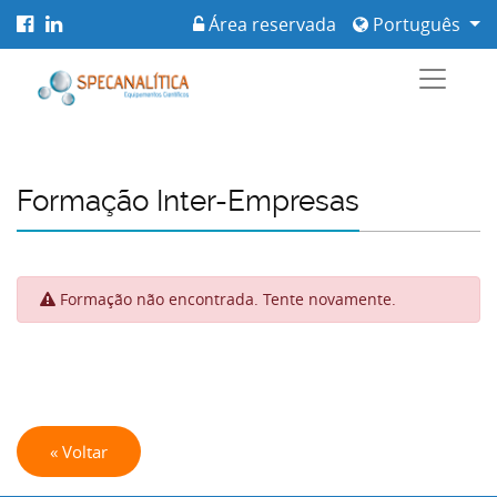
Área reservada
Português
Formação Inter-Empresas
Formação não encontrada. Tente novamente.
« Voltar