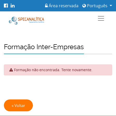
Área reservada
Português
Formação Inter-Empresas
Formação não encontrada. Tente novamente.
« Voltar