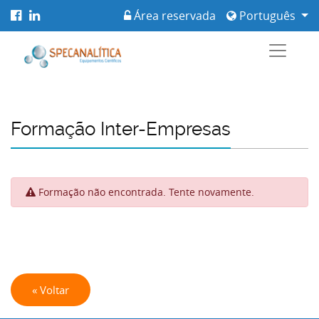
Área reservada
Português
Formação Inter-Empresas
Formação não encontrada. Tente novamente.
« Voltar