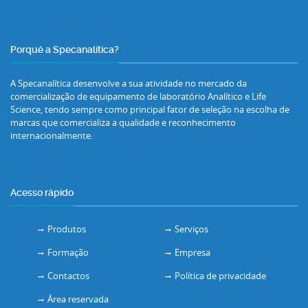
Porquê a Specanalítica?
A Specanalítica desenvolve a sua atividade no mercado da
comercialização de equipamento de laboratório Analítico e Life
Science, tendo sempre como principal fator de seleção na escolha de
marcas que comercializa a qualidade e reconhecimento
internacionalmente.
Acesso rápido
Produtos
Serviços
Formação
Empresa
Contactos
Política de privacidade
Área reservada