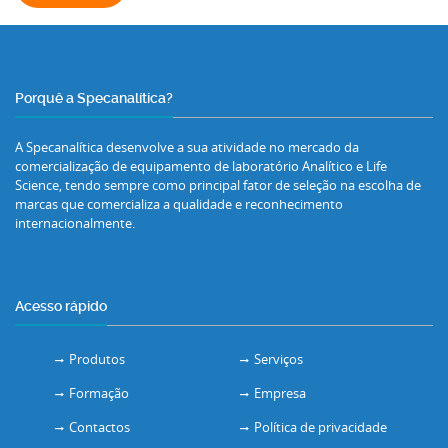
Porquê a Specanalítica?
A Specanalítica desenvolve a sua atividade no mercado da
comercialização de equipamento de laboratório Analítico e Life
Science, tendo sempre como principal fator de seleção na escolha de
marcas que comercializa a qualidade e reconhecimento
internacionalmente.
Acesso rápido
Produtos
Serviços
Formação
Empresa
Contactos
Política de privacidade