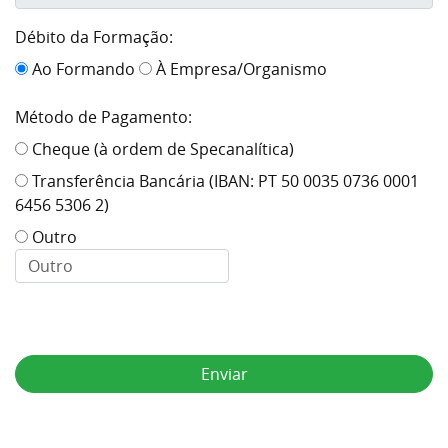
Débito da Formação:
Ao Formando
À Empresa/Organismo
Método de Pagamento:
Cheque (à ordem de Specanalítica)
Transferência Bancária (IBAN: PT 50 0035 0736 0001
6456 5306 2)
Outro
Enviar