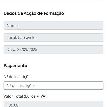
Dados da Acção de Formação
Pagamento
Nº de Inscrições
Valor Total (Euros + IVA):