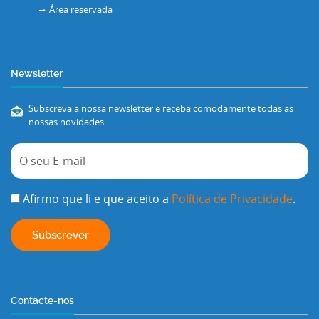
Área reservada
Newsletter
Subscreva a nossa newsletter e receba comodamente todas as
nossas novidades.
Afirmo que li e que aceito a
Política de Privacidade
.
Contacte-nos