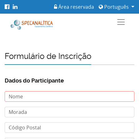
Área reservada
Português
Formulário de Inscrição
Dados do Participante