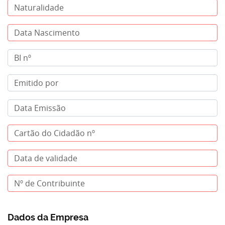
Dados da Empresa