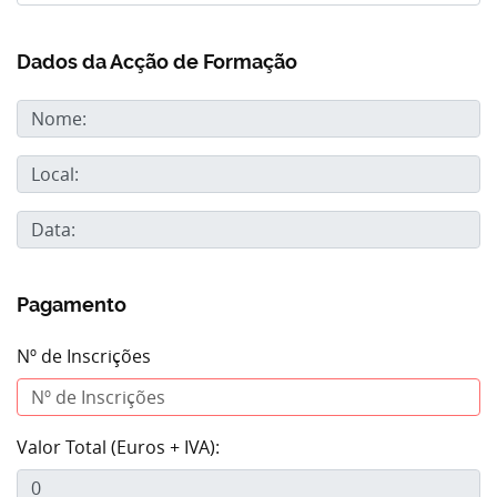
Dados da Acção de Formação
Pagamento
Nº de Inscrições
Valor Total (Euros + IVA):