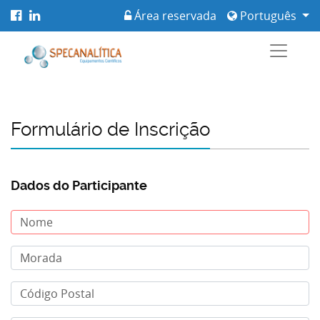
Área reservada
Português
Formulário de Inscrição
Dados do Participante