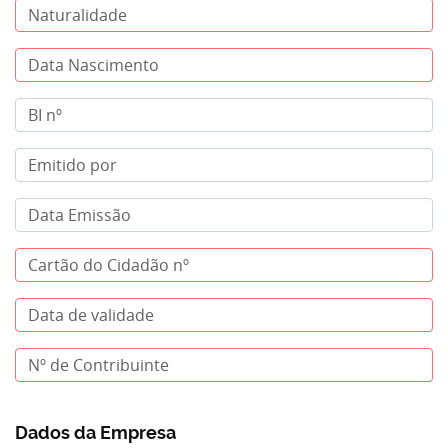
Dados da Empresa