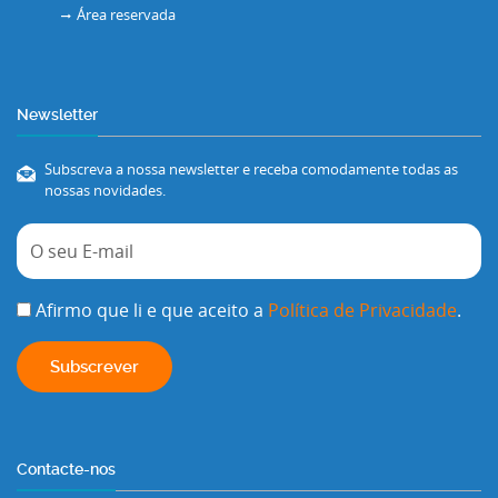
Área reservada
Newsletter
Subscreva a nossa newsletter e receba comodamente todas as
nossas novidades.
Afirmo que li e que aceito a
Política de Privacidade
.
Contacte-nos