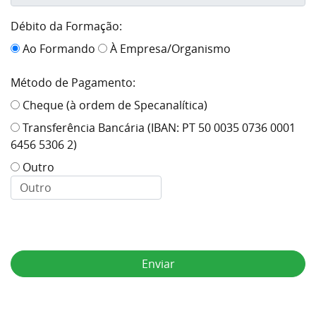
Débito da Formação:
Ao Formando
À Empresa/Organismo
Método de Pagamento:
Cheque (à ordem de Specanalítica)
Transferência Bancária (IBAN: PT 50 0035 0736 0001
6456 5306 2)
Outro
Enviar