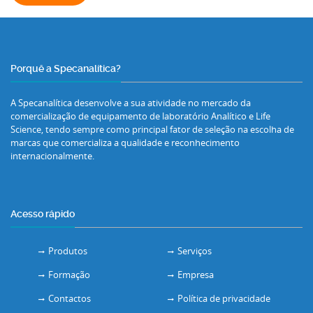
Porquê a Specanalítica?
A Specanalítica desenvolve a sua atividade no mercado da
comercialização de equipamento de laboratório Analítico e Life
Science, tendo sempre como principal fator de seleção na escolha de
marcas que comercializa a qualidade e reconhecimento
internacionalmente.
Acesso rápido
Produtos
Serviços
Formação
Empresa
Contactos
Política de privacidade