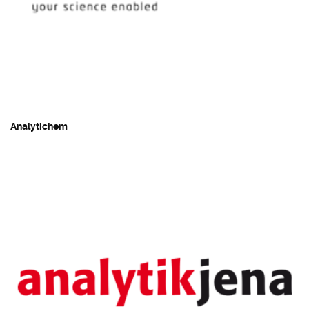
Analytichem