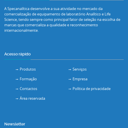
A Specanalítica desenvolve a sua atividade no mercado da
comercialização de equipamento de laboratório Analítico e Life
Science, tendo sempre como principal fator de seleção na escolha de
marcas que comercializa a qualidade e reconhecimento
internacionalmente.
Acesso rápido
Produtos
Serviços
Formação
Empresa
Contactos
Política de privacidade
Área reservada
Newsletter