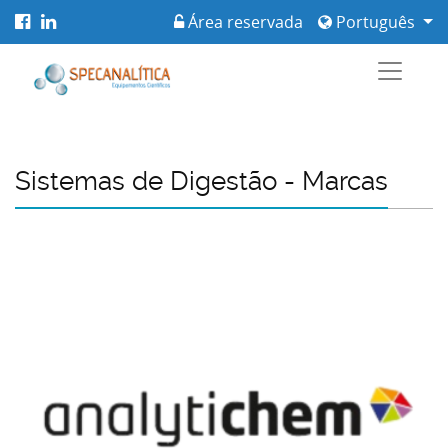
Área reservada
Português
Sistemas de Digestão - Marcas