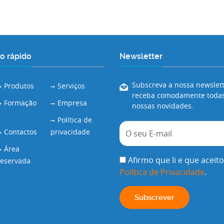
o rápido
Newsletter
Subscreva a nossa newslett
Produtos
Serviços
receba comodamente todas
Formação
Empresa
nossas novidades.
Política de
Contactos
privacidade
Área
Afirmo que li e que aceito
reservada
Política de Privacidade
.