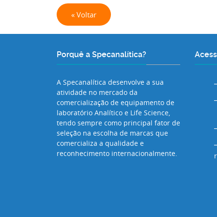
« Voltar
Porquê a Specanalítica?
Acess
A Specanalítica desenvolve a sua
atividade no mercado da
comercialização de equipamento de
laboratório Analítico e Life Science,
tendo sempre como principal fator de
seleção na escolha de marcas que
comercializa a qualidade e
reconhecimento internacionalmente.