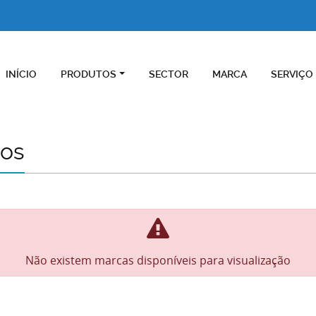
INÍCIO
PRODUTOS
SECTOR
MARCA
SERVIÇO
cos
Não existem marcas disponíveis para visualização