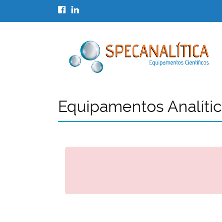
Equipamentos Analíti