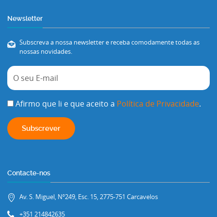
Newsletter
Subscreva a nossa newsletter e receba comodamente todas as
nossas novidades.
Afirmo que li e que aceito a
Política de Privacidade
.
Contacte-nos
Av. S. Miguel, Nº249, Esc. 15, 2775-751 Carcavelos
+351 214842635