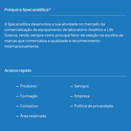
Porquê a Specanalítica?
A Specanalítica desenvolve a sua atividade no mercado da
comercialização de equipamento de laboratório Analítico e Life
Science, tendo sempre como principal fator de seleção na escolha de
marcas que comercializa a qualidade e reconhecimento
internacionalmente.
Acesso rápido
Produtos
Serviços
Formação
Empresa
Contactos
Política de privacidade
Área reservada