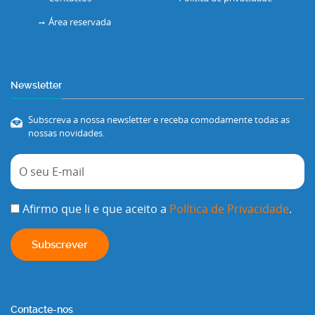
Área reservada
Newsletter
Subscreva a nossa newsletter e receba comodamente todas as
nossas novidades.
Afirmo que li e que aceito a
Política de Privacidade
.
Contacte-nos