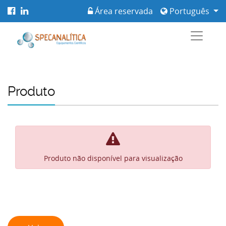
Área reservada
Português
Produto
Produto não disponível para visualização