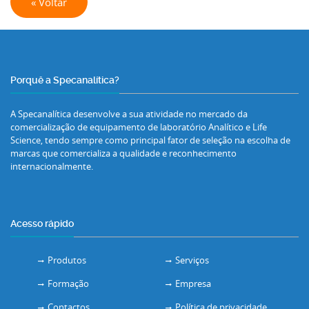
« Voltar
Porquê a Specanalítica?
A Specanalítica desenvolve a sua atividade no mercado da
comercialização de equipamento de laboratório Analítico e Life
Science, tendo sempre como principal fator de seleção na escolha de
marcas que comercializa a qualidade e reconhecimento
internacionalmente.
Acesso rápido
Produtos
Serviços
Formação
Empresa
Contactos
Política de privacidade