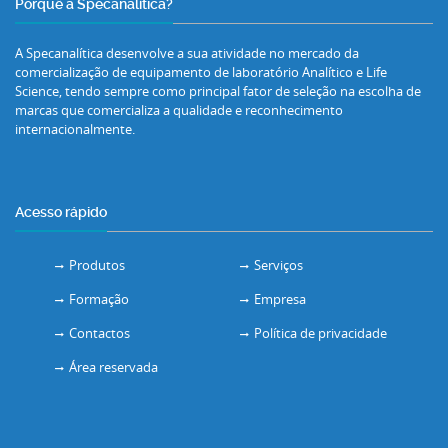
Porquê a Specanalítica?
A Specanalítica desenvolve a sua atividade no mercado da
comercialização de equipamento de laboratório Analítico e Life
Science, tendo sempre como principal fator de seleção na escolha de
marcas que comercializa a qualidade e reconhecimento
internacionalmente.
Acesso rápido
Produtos
Serviços
Formação
Empresa
Contactos
Política de privacidade
Área reservada