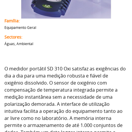
Família:
Equipamento Geral
Sectores:
Águas, Ambiental
O medidor portátil SD 310 Oxi satisfaz as exigências do
dia a dia para uma medição robusta e fiável de
oxigénio dissolvido. O sensor de oxigénio com
compensação de temperatura integrada permite a
medição instantânea sem a necessidade de uma
polarização demorada. A interface de utilização
intuitiva facilita a operação do equipamento tanto ao
ar livre como no laboratório. A memória interna
permite o armazenamento de até 1.000 conjuntos de