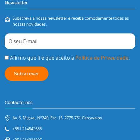
Newsletter
Subscreva a nossa newsletter e receba comodamente todas as
nossas novidades.
Afirmo que li e que aceito a
Política de Privacidade
.
Contacte-nos
Av. S. Miguel, Nº249, Esc. 15, 2775-751 Carcavelos
+351 214842635
+351 214821305