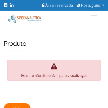
Área reservada
Português
Produto
Produto não disponível para visualização