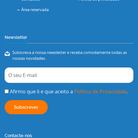
Área reservada
Newsletter
Subscreva a nossa newsletter e receba comodamente todas as
nossas novidades.
Afirmo que li e que aceito a
Política de Privacidade
.
Contacte-nos