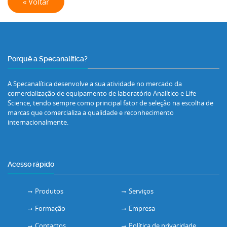
« Voltar
Porquê a Specanalítica?
A Specanalítica desenvolve a sua atividade no mercado da
comercialização de equipamento de laboratório Analítico e Life
Science, tendo sempre como principal fator de seleção na escolha de
marcas que comercializa a qualidade e reconhecimento
internacionalmente.
Acesso rápido
Produtos
Serviços
Formação
Empresa
Contactos
Política de privacidade