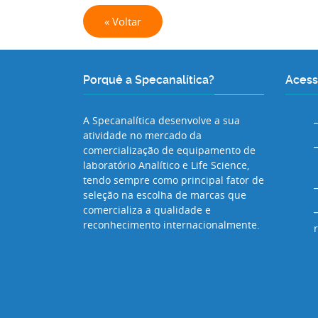
« Voltar
Porquê a Specanalítica?
Acess
A Specanalítica desenvolve a sua
atividade no mercado da
comercialização de equipamento de
laboratório Analítico e Life Science,
tendo sempre como principal fator de
seleção na escolha de marcas que
comercializa a qualidade e
reconhecimento internacionalmente.