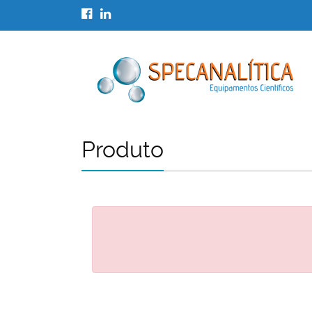
Produto