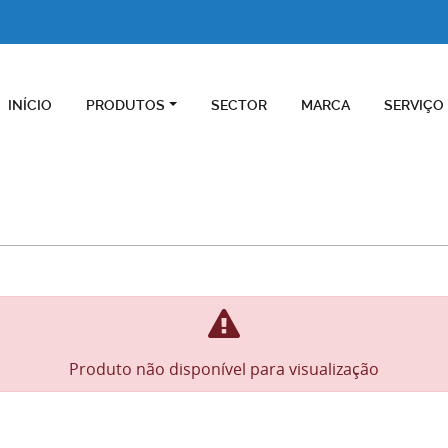
INÍCIO
PRODUTOS
SECTOR
MARCA
SERVIÇO
Produto não disponível para visualização