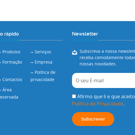
o rápido
Newsletter
Subscreva a nossa newslett
Produtos
Serviços
receba comodamente todas
Formação
Empresa
nossas novidades.
Política de
Contactos
privacidade
Área
Afirmo que li e que aceito
reservada
Política de Privacidade
.