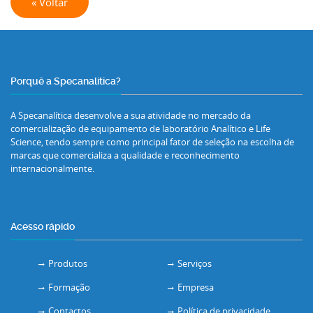
« Voltar
Porquê a Specanalítica?
A Specanalítica desenvolve a sua atividade no mercado da
comercialização de equipamento de laboratório Analítico e Life
Science, tendo sempre como principal fator de seleção na escolha de
marcas que comercializa a qualidade e reconhecimento
internacionalmente.
Acesso rápido
Produtos
Serviços
Formação
Empresa
Contactos
Política de privacidade