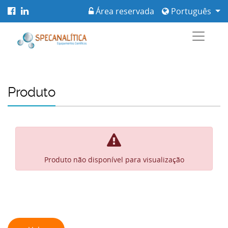
Área reservada
Português
Produto
Produto não disponível para visualização