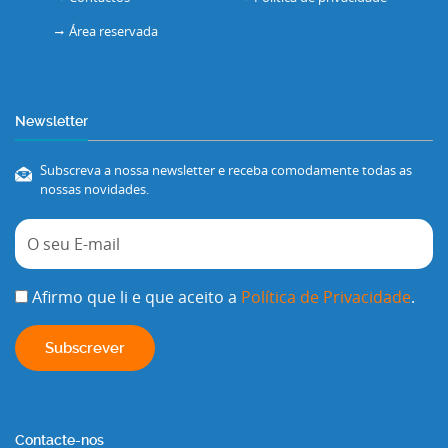
Área reservada
Newsletter
Subscreva a nossa newsletter e receba comodamente todas as
nossas novidades.
Afirmo que li e que aceito a
Política de Privacidade
.
Contacte-nos