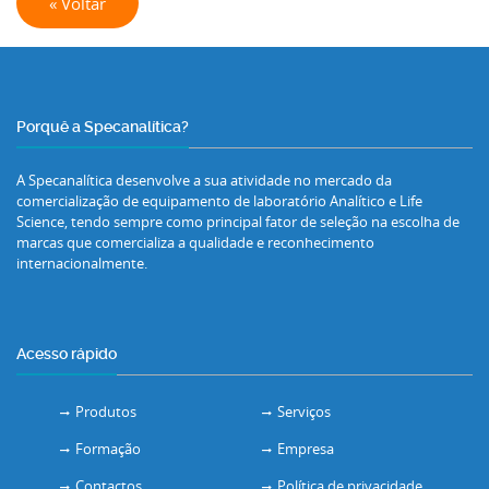
« Voltar
Porquê a Specanalítica?
A Specanalítica desenvolve a sua atividade no mercado da
comercialização de equipamento de laboratório Analítico e Life
Science, tendo sempre como principal fator de seleção na escolha de
marcas que comercializa a qualidade e reconhecimento
internacionalmente.
Acesso rápido
Produtos
Serviços
Formação
Empresa
Contactos
Política de privacidade