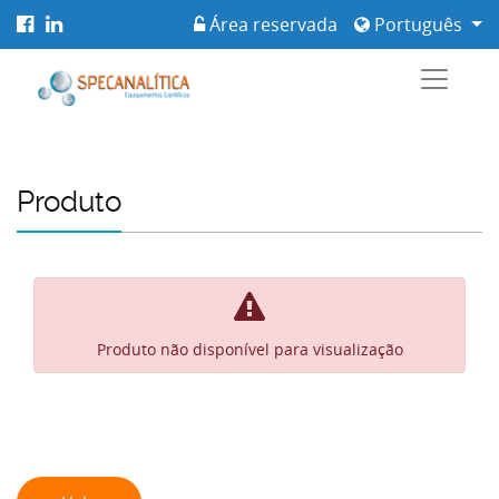
Área reservada
Português
Produto
Produto não disponível para visualização