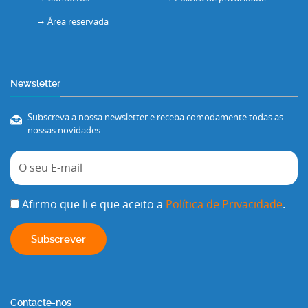
Área reservada
Newsletter
Subscreva a nossa newsletter e receba comodamente todas as
nossas novidades.
Afirmo que li e que aceito a
Política de Privacidade
.
Contacte-nos