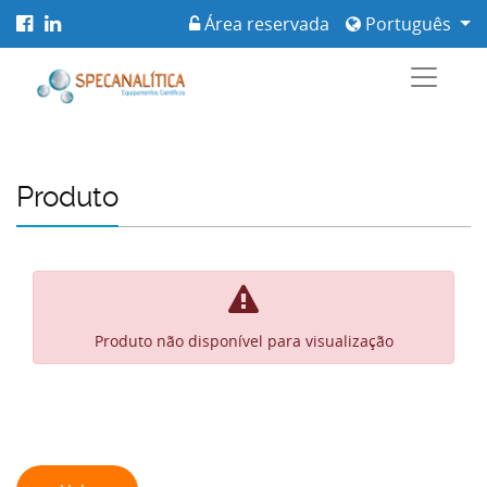
Área reservada
Português
Produto
Produto não disponível para visualização