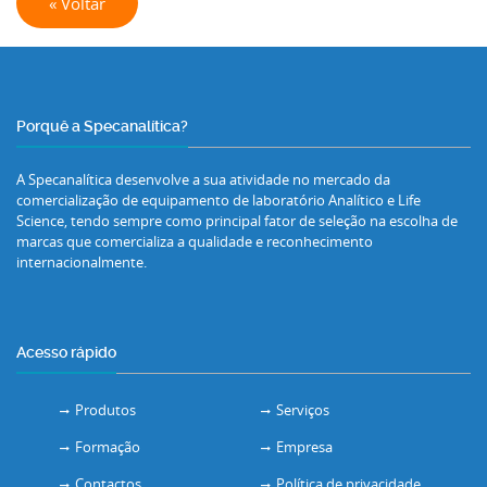
« Voltar
Porquê a Specanalítica?
A Specanalítica desenvolve a sua atividade no mercado da
comercialização de equipamento de laboratório Analítico e Life
Science, tendo sempre como principal fator de seleção na escolha de
marcas que comercializa a qualidade e reconhecimento
internacionalmente.
Acesso rápido
Produtos
Serviços
Formação
Empresa
Contactos
Política de privacidade