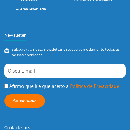
Área reservada
Newsletter
Subscreva a nossa newsletter e receba comodamente todas as
nossas novidades.
Afirmo que li e que aceito a
Política de Privacidade
.
Contacte-nos