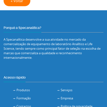
« Voltar
Porquê a Specanalítica?
A Specanalítica desenvolve a sua atividade no mercado da
comercialização de equipamento de laboratório Analítico e Life
Science, tendo sempre como principal fator de seleção na escolha de
marcas que comercializa a qualidade e reconhecimento
internacionalmente.
Acesso rápido
Produtos
Serviços
Formação
Empresa
Contactos
Política de privacidade