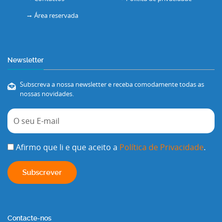
Área reservada
Newsletter
Subscreva a nossa newsletter e receba comodamente todas as
nossas novidades.
Afirmo que li e que aceito a
Política de Privacidade
.
Contacte-nos