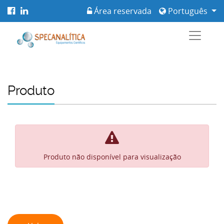
Área reservada
Português
Produto
Produto não disponível para visualização