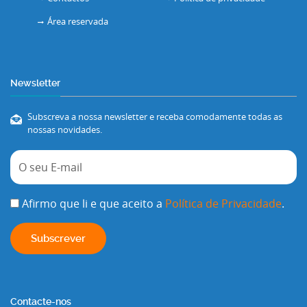
Área reservada
Newsletter
Subscreva a nossa newsletter e receba comodamente todas as
nossas novidades.
Afirmo que li e que aceito a
Política de Privacidade
.
Contacte-nos