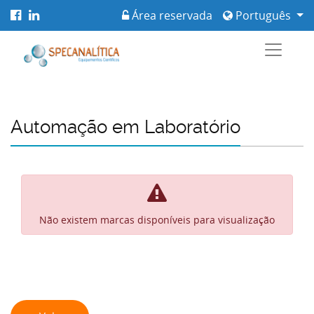
Área reservada
Português
Automação em Laboratório
Não existem marcas disponíveis para visualização