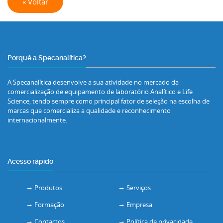
« Voltar
Porquê a Specanalítica?
A Specanalítica desenvolve a sua atividade no mercado da
comercialização de equipamento de laboratório Analítico e Life
Science, tendo sempre como principal fator de seleção na escolha de
marcas que comercializa a qualidade e reconhecimento
internacionalmente.
Acesso rápido
Produtos
Serviços
Formação
Empresa
Contactos
Política de privacidade