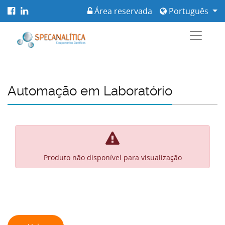
Área reservada
Português
Automação em Laboratório
Produto não disponível para visualização