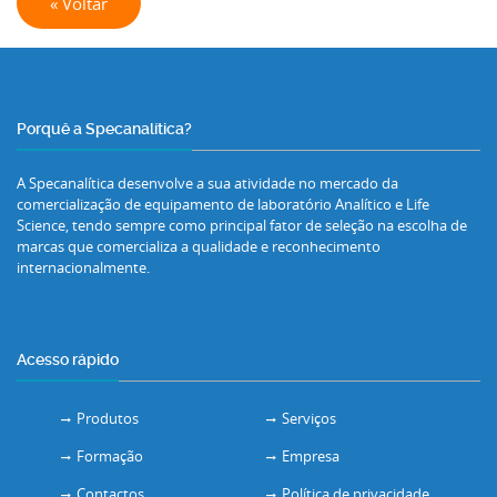
« Voltar
Porquê a Specanalítica?
A Specanalítica desenvolve a sua atividade no mercado da
comercialização de equipamento de laboratório Analítico e Life
Science, tendo sempre como principal fator de seleção na escolha de
marcas que comercializa a qualidade e reconhecimento
internacionalmente.
Acesso rápido
Produtos
Serviços
Formação
Empresa
Contactos
Política de privacidade