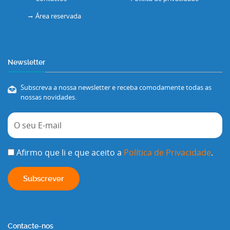
Área reservada
Newsletter
Subscreva a nossa newsletter e receba comodamente todas as
nossas novidades.
Afirmo que li e que aceito a
Política de Privacidade
.
Contacte-nos