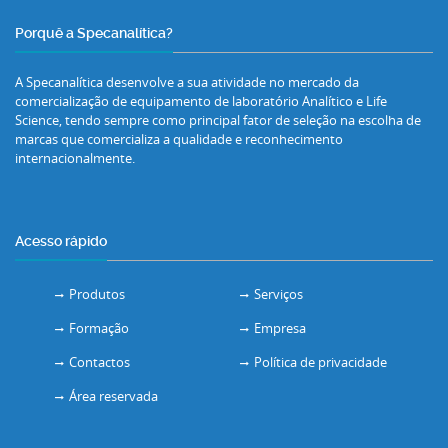
Porquê a Specanalítica?
A Specanalítica desenvolve a sua atividade no mercado da
comercialização de equipamento de laboratório Analítico e Life
Science, tendo sempre como principal fator de seleção na escolha de
marcas que comercializa a qualidade e reconhecimento
internacionalmente.
Acesso rápido
Produtos
Serviços
Formação
Empresa
Contactos
Política de privacidade
Área reservada