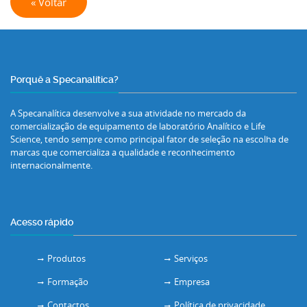
« Voltar
Porquê a Specanalítica?
A Specanalítica desenvolve a sua atividade no mercado da
comercialização de equipamento de laboratório Analítico e Life
Science, tendo sempre como principal fator de seleção na escolha de
marcas que comercializa a qualidade e reconhecimento
internacionalmente.
Acesso rápido
Produtos
Serviços
Formação
Empresa
Contactos
Política de privacidade