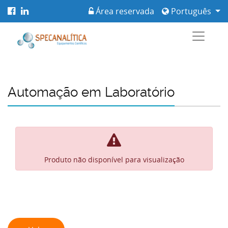
Área reservada
Português
Automação em Laboratório
Produto não disponível para visualização