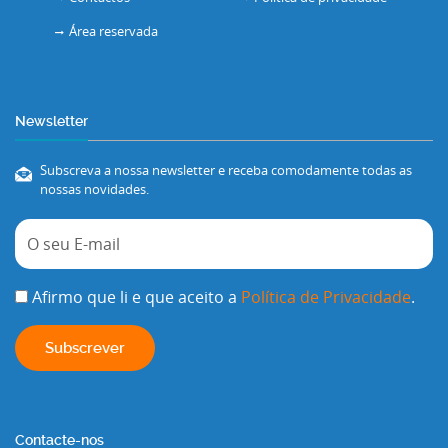
Área reservada
Newsletter
Subscreva a nossa newsletter e receba comodamente todas as
nossas novidades.
Afirmo que li e que aceito a
Política de Privacidade
.
Contacte-nos