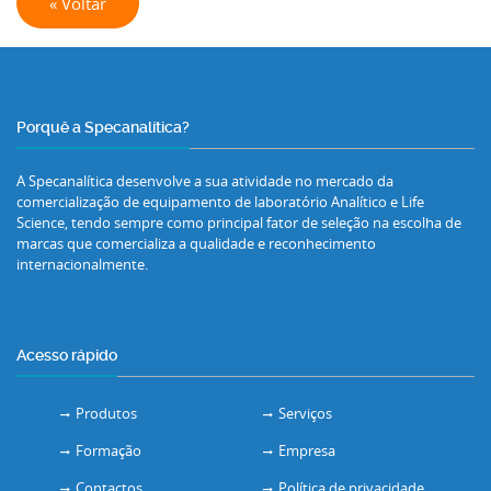
« Voltar
Porquê a Specanalítica?
A Specanalítica desenvolve a sua atividade no mercado da
comercialização de equipamento de laboratório Analítico e Life
Science, tendo sempre como principal fator de seleção na escolha de
marcas que comercializa a qualidade e reconhecimento
internacionalmente.
Acesso rápido
Produtos
Serviços
Formação
Empresa
Contactos
Política de privacidade