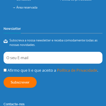
Área reservada
Newsletter
Subscreva a nossa newsletter e receba comodamente todas as
nossas novidades.
Afirmo que li e que aceito a
Política de Privacidade
.
Contacte-nos