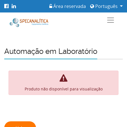
Área reservada
Português
Automação em Laboratório
Produto não disponível para visualização