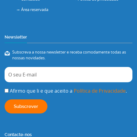
Área reservada
Newsletter
Subscreva a nossa newsletter e receba comodamente todas as
nossas novidades.
Afirmo que li e que aceito a
Política de Privacidade
.
Contacte-nos