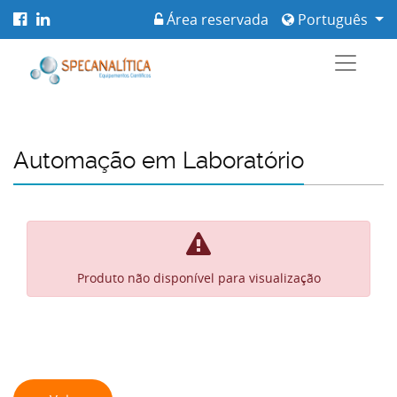
Área reservada
Português
Automação em Laboratório
Produto não disponível para visualização