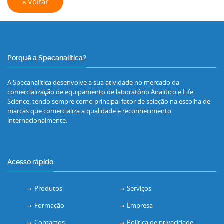
« Voltar
Porquê a Specanalítica?
A Specanalítica desenvolve a sua atividade no mercado da
comercialização de equipamento de laboratório Analítico e Life
Science, tendo sempre como principal fator de seleção na escolha de
marcas que comercializa a qualidade e reconhecimento
internacionalmente.
Acesso rápido
Produtos
Serviços
Formação
Empresa
Contactos
Política de privacidade