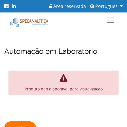
Área reservada
Português
Automação em Laboratório
Produto não disponível para visualização