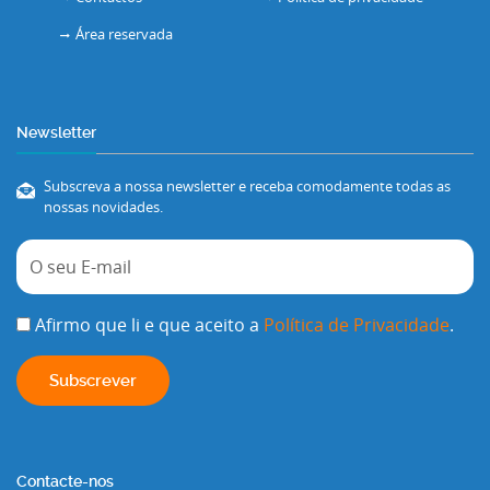
Área reservada
Newsletter
Subscreva a nossa newsletter e receba comodamente todas as
nossas novidades.
Afirmo que li e que aceito a
Política de Privacidade
.
Contacte-nos