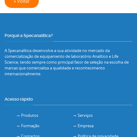
« Voltar
Porquê a Specanalítica?
A Specanalítica desenvolve a sua atividade no mercado da
comercialização de equipamento de laboratório Analítico e Life
Science, tendo sempre como principal fator de seleção na escolha de
marcas que comercializa a qualidade e reconhecimento
internacionalmente.
Acesso rápido
Produtos
Serviços
Formação
Empresa
Contactos
Política de privacidade