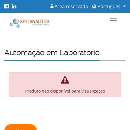
Área reservada
Português
Automação em Laboratório
Produto não disponível para visualização