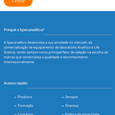
« Voltar
Porquê a Specanalítica?
A Specanalítica desenvolve a sua atividade no mercado da
comercialização de equipamento de laboratório Analítico e Life
Science, tendo sempre como principal fator de seleção na escolha de
marcas que comercializa a qualidade e reconhecimento
internacionalmente.
Acesso rápido
Produtos
Serviços
Formação
Empresa
Contactos
Política de privacidade