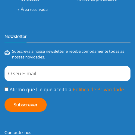
Área reservada
Newsletter
Subscreva a nossa newsletter e receba comodamente todas as
nossas novidades.
Afirmo que li e que aceito a
Política de Privacidade
.
Contacte-nos