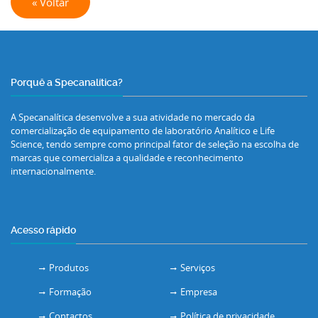
« Voltar
Porquê a Specanalítica?
A Specanalítica desenvolve a sua atividade no mercado da
comercialização de equipamento de laboratório Analítico e Life
Science, tendo sempre como principal fator de seleção na escolha de
marcas que comercializa a qualidade e reconhecimento
internacionalmente.
Acesso rápido
Produtos
Serviços
Formação
Empresa
Contactos
Política de privacidade