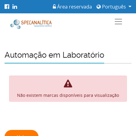
Área reservada
Português
Automação em Laboratório
Não existem marcas disponíveis para visualização