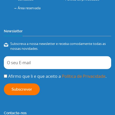
Área reservada
Newsletter
Subscreva a nossa newsletter e receba comodamente todas as
nossas novidades.
Afirmo que li e que aceito a
Política de Privacidade
.
Contacte-nos