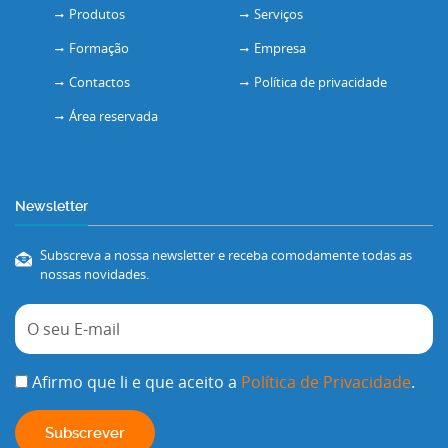
Produtos
Serviços
Formação
Empresa
Contactos
Política de privacidade
Área reservada
Newsletter
Subscreva a nossa newsletter e receba comodamente todas as
nossas novidades.
Afirmo que li e que aceito a
Política de Privacidade
.