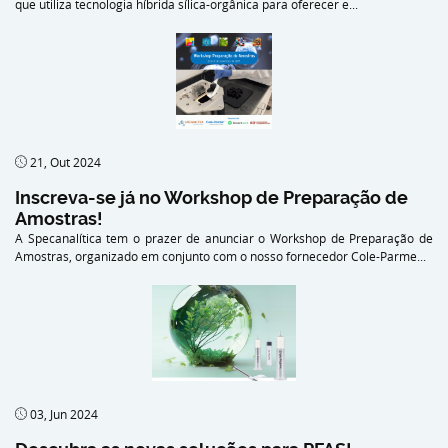
que utiliza tecnologia híbrida sílica-orgânica para oferecer e...
21, Out 2024
Inscreva-se já no Workshop de Preparação de
Amostras!
A Specanalítica tem o prazer de anunciar o Workshop de Preparação de
Amostras, organizado em conjunto com o nosso fornecedor Cole-Parme...
03, Jun 2024