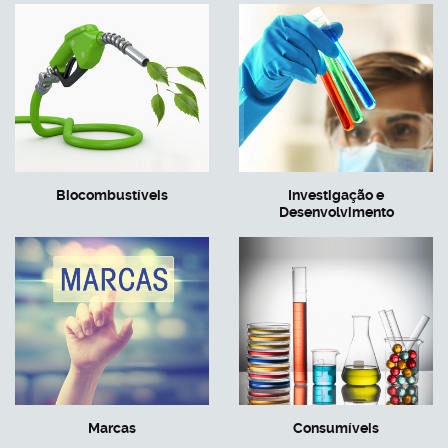
Biocombustíveis
Investigação e
Desenvolvimento
Marcas
Consumíveis