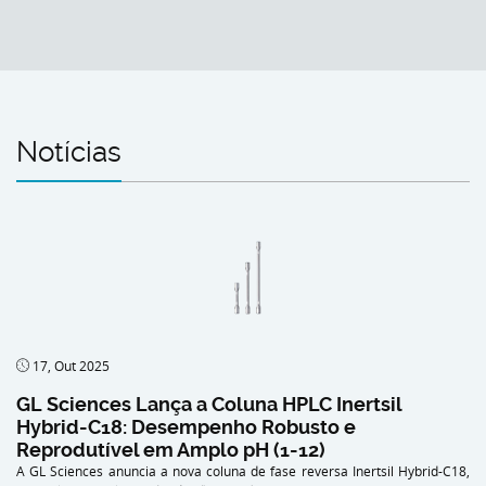
Notícias
17, Out 2025
GL Sciences Lança a Coluna HPLC Inertsil
Hybrid-C18: Desempenho Robusto e
Reprodutível em Amplo pH (1-12)
A GL Sciences anuncia a nova coluna de fase reversa Inertsil Hybrid-C18,